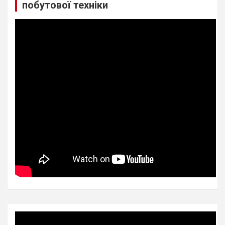
побутової техніки