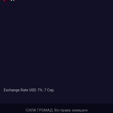
Exchange Rate
USD
: Пт, 7 Сер.
СИЛА ГРОМАД. Всі права захищені