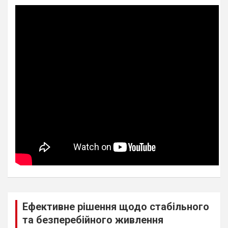
Ефективне рішення щодо стабільного
та безперебійного живлення