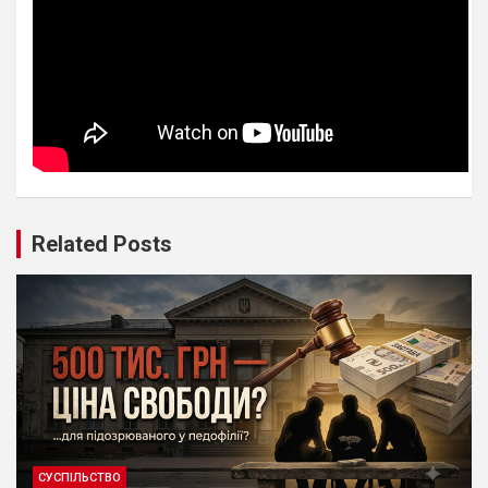
Related Posts
СУСПІЛЬСТВО