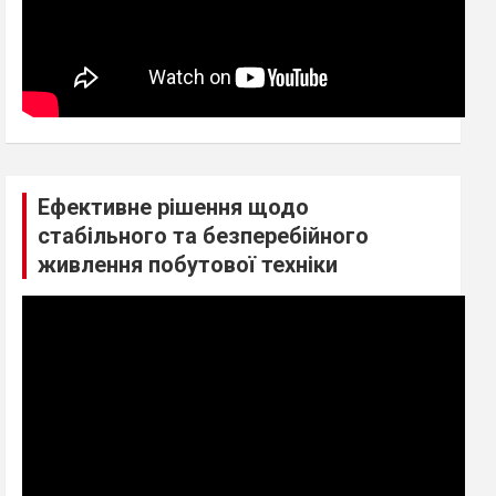
Ефективне рішення щодо
стабільного та безперебійного
живлення побутової техніки