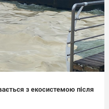
вається з екосистемою після