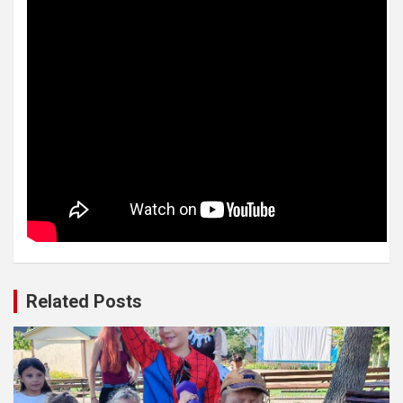
Related Posts