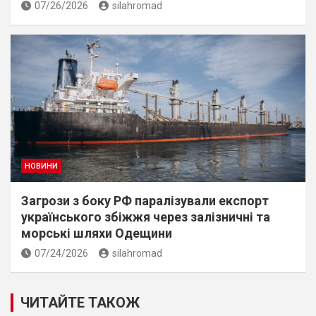
07/26/2026
silahromad
НОВИНИ
Загрози з боку РФ паралізували експорт
українського збіжжя через залізничні та
морські шляхи Одещини
07/24/2026
silahromad
ЧИТАЙТЕ ТАКОЖ