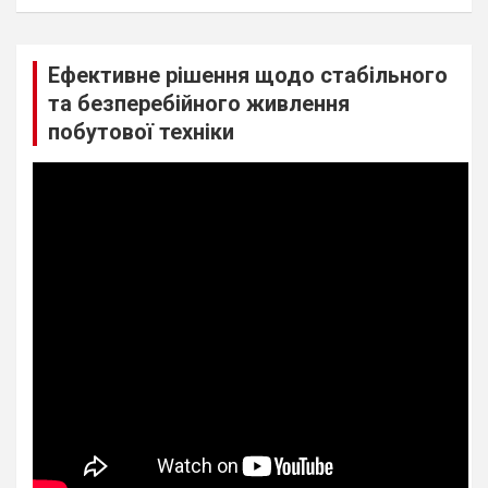
Ефективне рішення щодо стабільного
та безперебійного живлення
побутової техніки