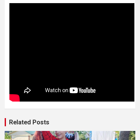
Related Posts