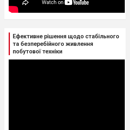
Ефективне рішення щодо стабільного
та безперебійного живлення
побутової техніки