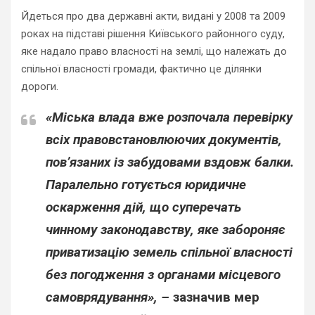
Йдеться про два державні акти, видані у 2008 та 2009
роках на підставі рішення Київського районного суду,
яке надало право власності на землі, що належать до
спільної власності громади, фактично це ділянки
дороги.
«Міська влада вже розпочала перевірку
всіх правовстановлюючих документів,
пов’язаних із забудовами вздовж балки.
Паралельно готується юридичне
оскарження дій, що суперечать
чинному законодавству, яке забороняє
приватизацію земель спільної власності
без погодження з органами місцевого
самоврядування», –
зазначив мер