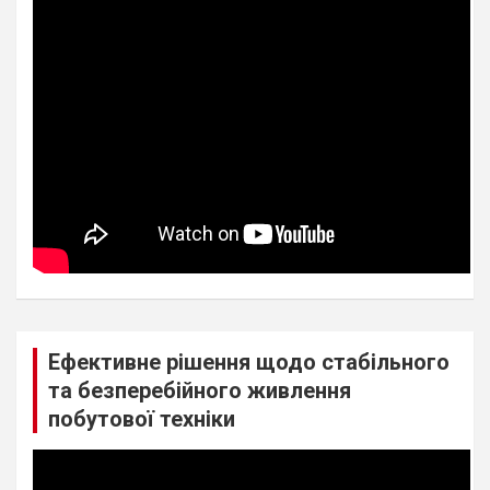
Ефективне рішення щодо стабільного
та безперебійного живлення
побутової техніки