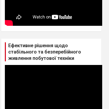
Ефективне рішення щодо
стабільного та безперебійного
живлення побутової техніки