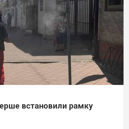
вперше встановили рамку