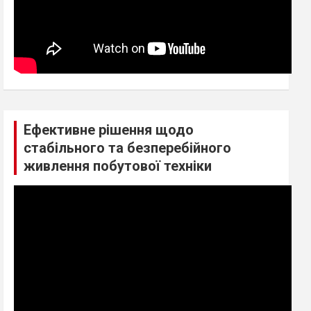
Ефективне рішення щодо
стабільного та безперебійного
живлення побутової техніки