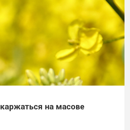
скаржаться на масове