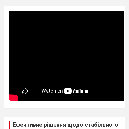
Ефективне рішення щодо стабільного