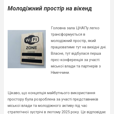
Молодіжний простір на вікенд
Головна зала ЦНАПу легко
трансформується в
молодіжний простір, який
працюватиме тут на вихідні дні.
Власне, тут відбулася перша
прес-конференція за участі
міської влади та партнерів з
Німеччини.
Цікаво, що концепція майбутнього використання
простору була розроблена за участі представників
міської влади та молодіжного активу під час
стратегічної зустрічі в лютому 2025 року. Це відповідає