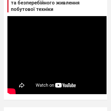
та безперебійного живлення
побутової техніки