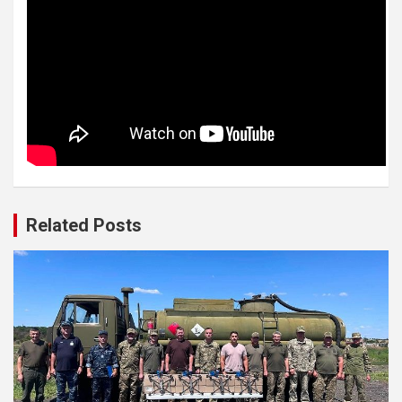
Related Posts