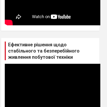
Ефективне рішення щодо
стабільного та безперебійного
живлення побутової техніки