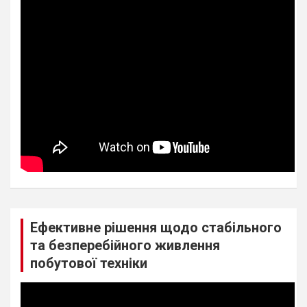
Ефективне рішення щодо стабільного
та безперебійного живлення
побутової техніки