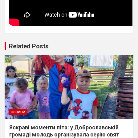
Related Posts
НОВИНИ
Яскраві моменти літа: у Доброславській
громаді молодь організувала серію свят