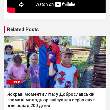
Related Posts
НОВИНИ
Яскраві моменти літа: у Доброславській
громаді молодь організувала серію свят
для понад 200 дітей