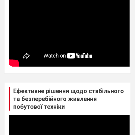
Ефективне рішення щодо стабільного
та безперебійного живлення
побутової техніки