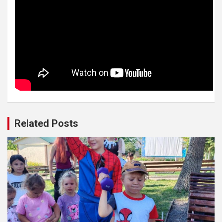
Related Posts