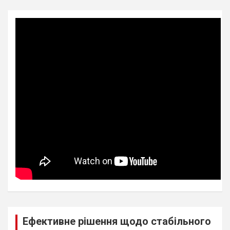
Ефективне рішення щодо стабільного