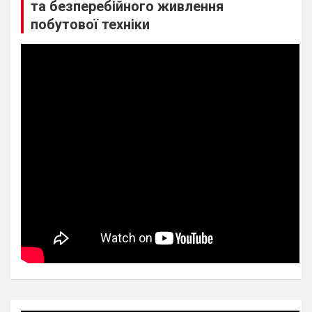
та безперебійного живлення
побутової техніки