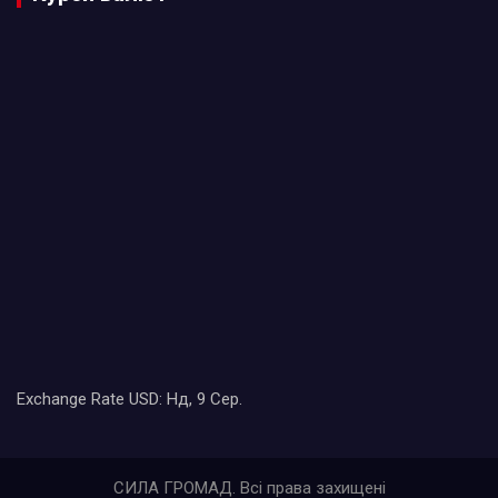
Exchange Rate
USD
: Нд, 9 Сер.
СИЛА ГРОМАД. Всі права захищені