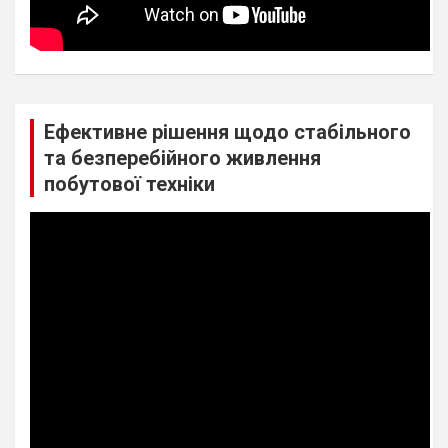
Ефективне рішення щодо стабільного
та безперебійного живлення
побутової техніки