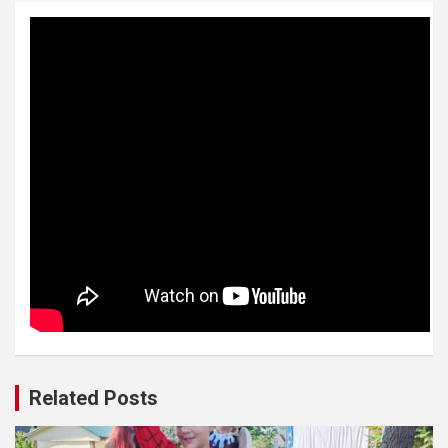
Related Posts