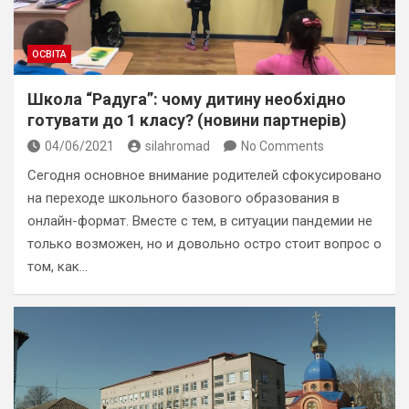
ОСВІТА
Школа “Радуга”: чому дитину необхідно
готувати до 1 класу? (новини партнерів)
04/06/2021
silahromad
No Comments
Сегодня основное внимание родителей сфокусировано
на переходе школьного базового образования в
онлайн-формат. Вместе с тем, в ситуации пандемии не
только возможен, но и довольно остро стоит вопрос о
том, как…