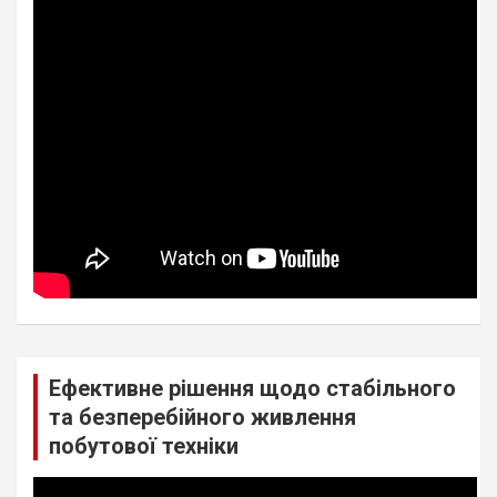
Ефективне рішення щодо стабільного
та безперебійного живлення
побутової техніки