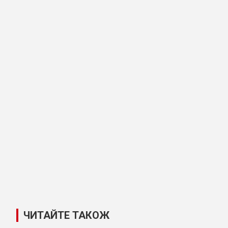
ЧИТАЙТЕ ТАКОЖ