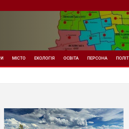
РИ
МІСТО
ЕКОЛОГІЯ
ОСВІТА
ПЕРСОНА
ПОЛІ