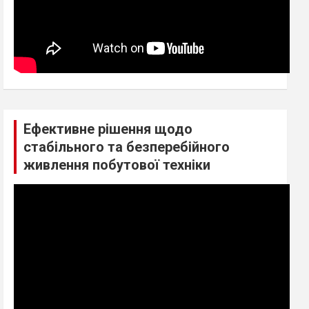
Ефективне рішення щодо
стабільного та безперебійного
живлення побутової техніки