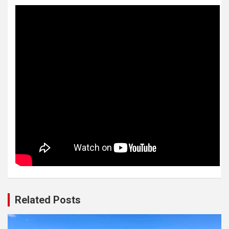
Related Posts