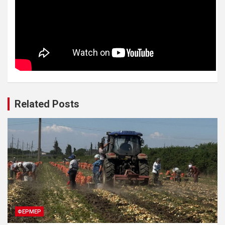
Related Posts
ФЕРМЕР