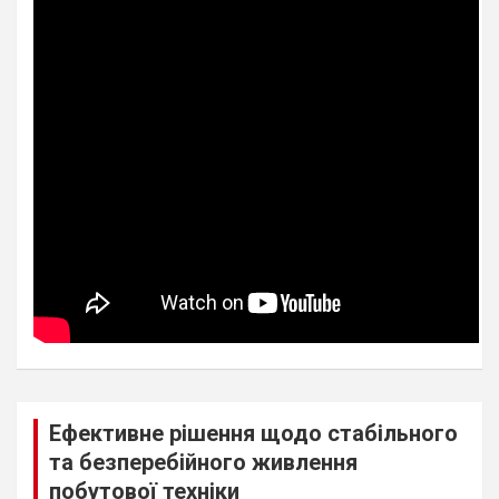
Ефективне рішення щодо стабільного
та безперебійного живлення
побутової техніки