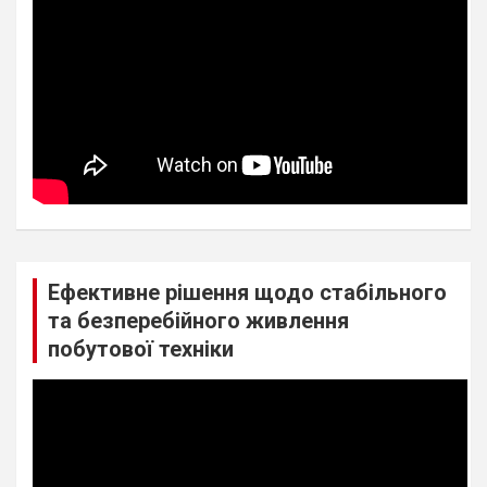
Ефективне рішення щодо стабільного
та безперебійного живлення
побутової техніки