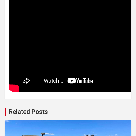
Related Posts