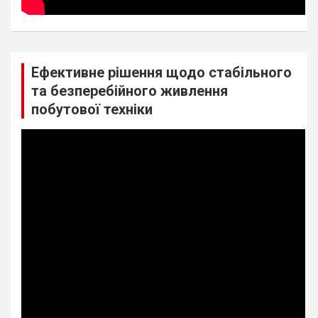
Ефективне рішення щодо стабільного
та безперебійного живлення
побутової техніки