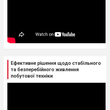
Ефективне рішення щодо стабільного
та безперебійного живлення
побутової техніки