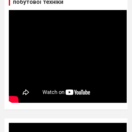
побутової техніки