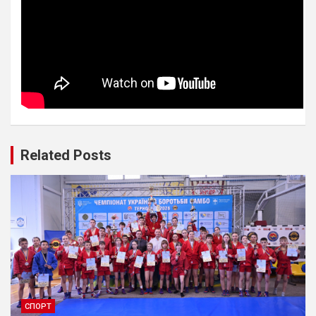
Related Posts
СПОРТ