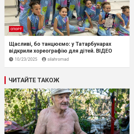
СПОРТ
Щасливі, бо танцюємо: у Татарбунарах
відкрили хореографію для дітей. ВІДЕО
10/23/2025
silahromad
ЧИТАЙТЕ ТАКОЖ