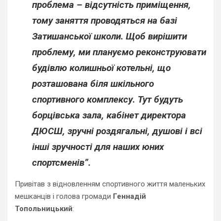
проблема – відсутність приміщення,
тому заняття проводяться на базі
Затишанської школи. Щоб вирішити
проблему, ми плануємо реконструювати
будівлю колишньої котельні, що
розташована біля шкільного
спортивного комплексу. Тут будуть
борцівська зала, кабінет директора
ДЮСШ, зручні роздягальні, душові і всі
інші зручності для наших юних
спортсменів”.
Привітав з відновленням спортивного життя маленьких
мешканців і голова громади
Геннадій
Топольницький
: