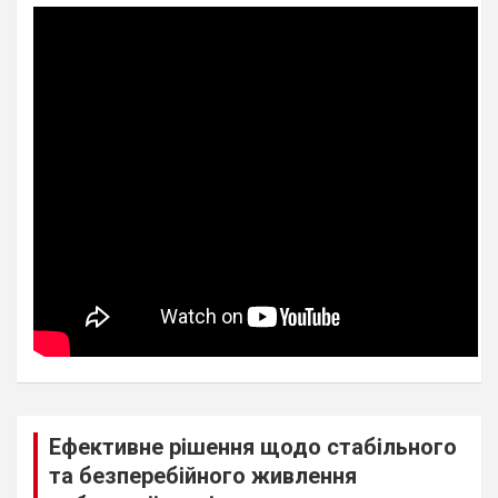
Ефективне рішення щодо стабільного
та безперебійного живлення