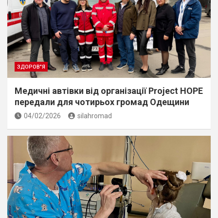
ЗДОРОВ"Я
Медичні автівки від організації Project HOPE
передали для чотирьох громад Одещини
04/02/2026
silahromad