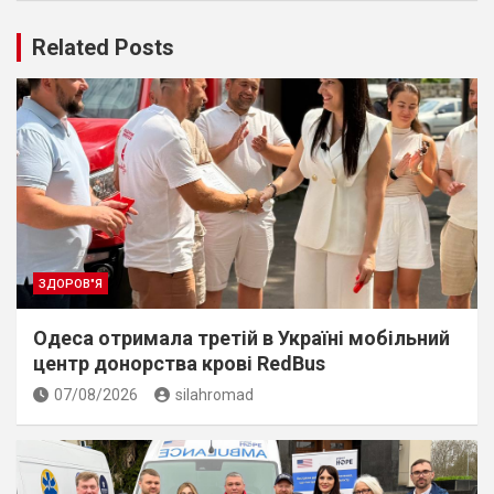
Related Posts
ЗДОРОВ"Я
Одеса отримала третій в Україні мобільний
центр донорства крові RedBus
07/08/2026
silahromad