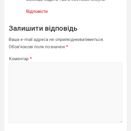
Відповісти
Залишити відповідь
Ваша e-mail адреса не оприлюднюватиметься.
Обов’язкові поля позначені
*
Коментар
*