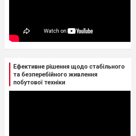
Ефективне рішення щодо стабільного
та безперебійного живлення
побутової техніки