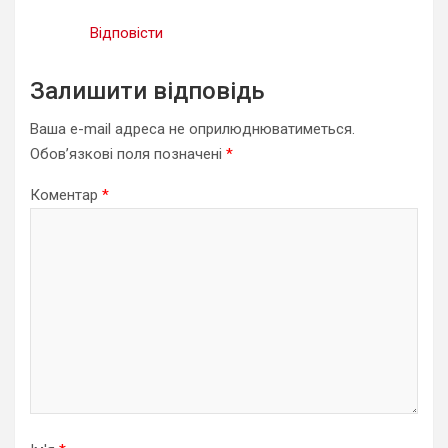
Відповісти
Залишити відповідь
Ваша e-mail адреса не оприлюднюватиметься.
Обов’язкові поля позначені
*
Коментар
*