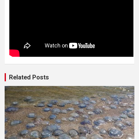
Related Posts