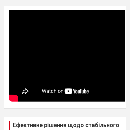
Ефективне рішення щодо стабільного