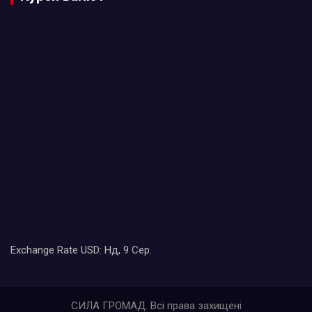
Exchange Rate
USD
: Нд, 9 Сер.
СИЛА ГРОМАД. Всі права захищені