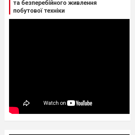
та безперебійного живлення
побутової техніки