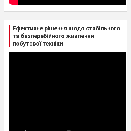
Ефективне рішення щодо стабільного
та безперебійного живлення
побутової техніки