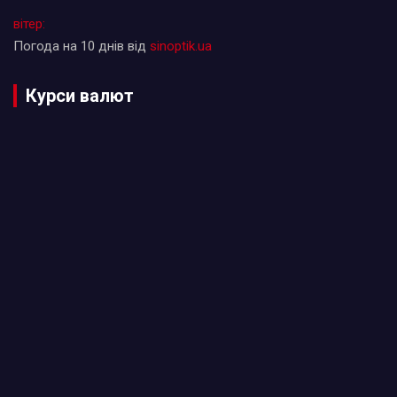
вітер:
Погода на 10 днів від
sinoptik.ua
Курси валют