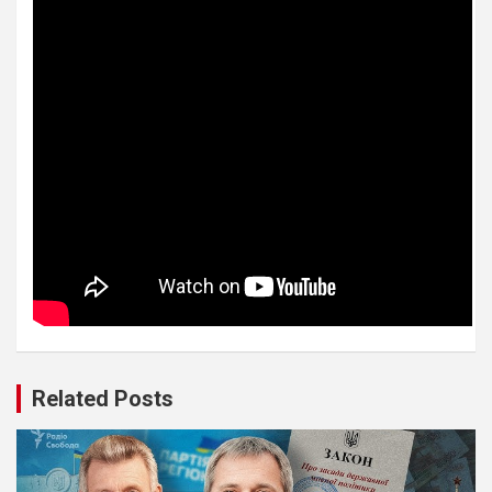
Related Posts