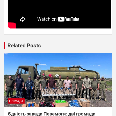
Related Posts
ГРОМАДА
Єдність заради Перемоги: дві громади