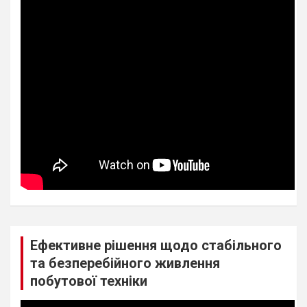
Ефективне рішення щодо стабільного
та безперебійного живлення
побутової техніки