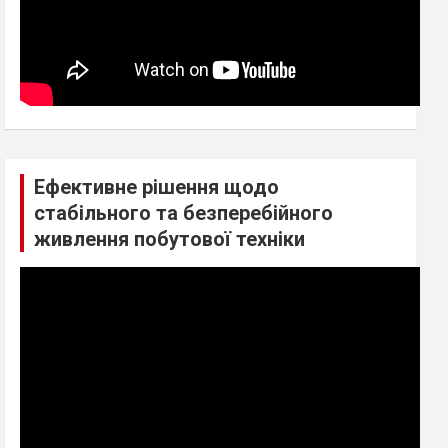
Ефективне рішення щодо
стабільного та безперебійного
живлення побутової техніки