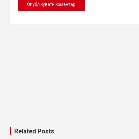
Related Posts