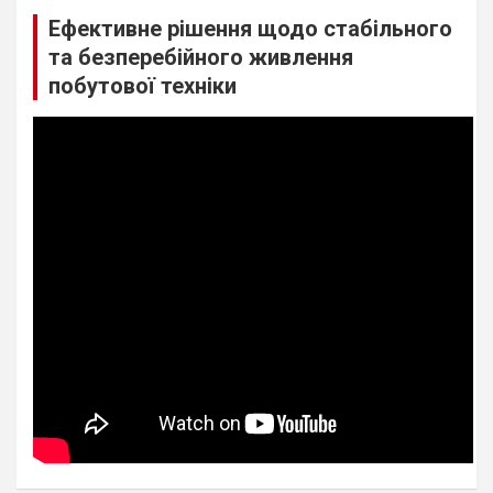
Ефективне рішення щодо стабільного
та безперебійного живлення
побутової техніки