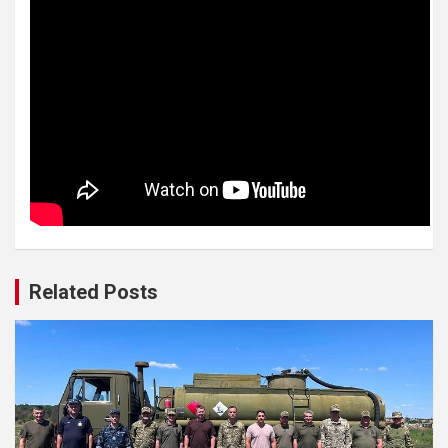
Related Posts