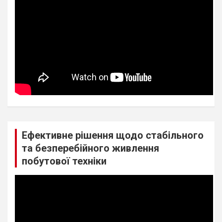
Ефективне рішення щодо стабільного
та безперебійного живлення
побутової техніки