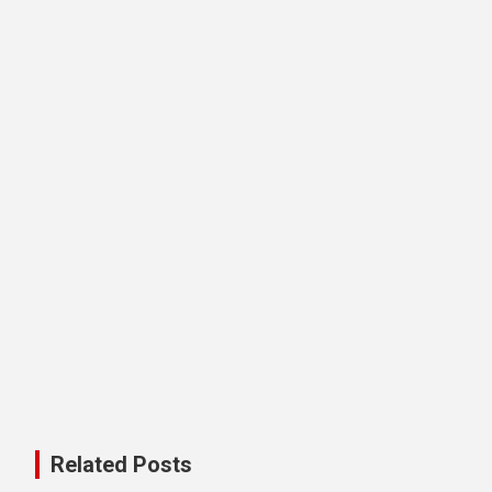
Related Posts