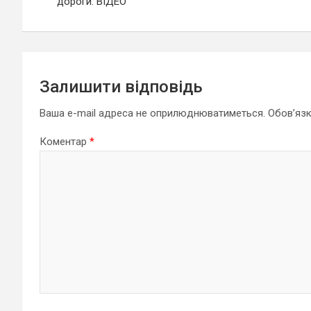
дороги. ВІДЕО
Залишити відповідь
Ваша e-mail адреса не оприлюднюватиметься.
Обов’язк
Коментар
*