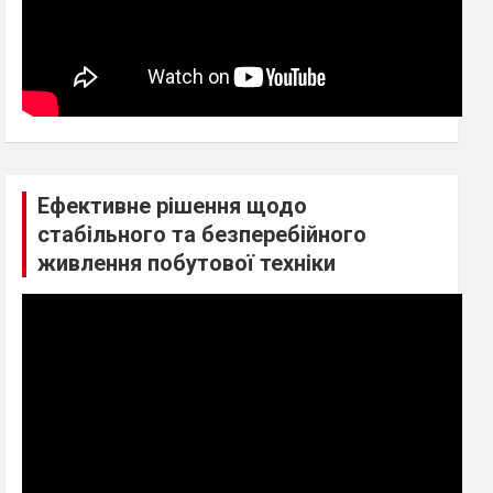
Ефективне рішення щодо
стабільного та безперебійного
живлення побутової техніки