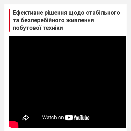
Ефективне рішення щодо стабільного
та безперебійного живлення
побутової техніки