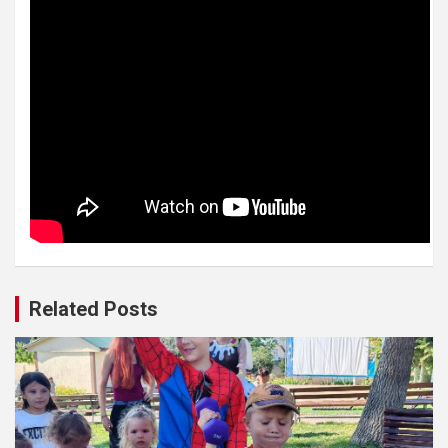
Related Posts