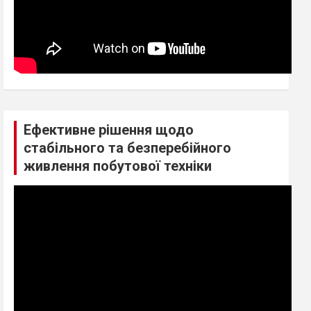
Ефективне рішення щодо
стабільного та безперебійного
живлення побутової техніки