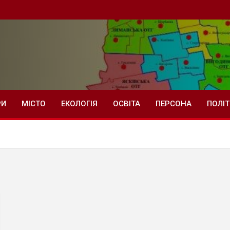
РИ
МІСТО
ЕКОЛОГІЯ
ОСВІТА
ПЕРСОНА
ПОЛІ