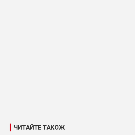
ЧИТАЙТЕ ТАКОЖ