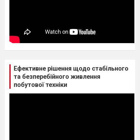
Ефективне рішення щодо стабільного
та безперебійного живлення
побутової техніки