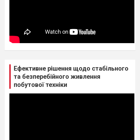
Ефективне рішення щодо стабільного
та безперебійного живлення
побутової техніки