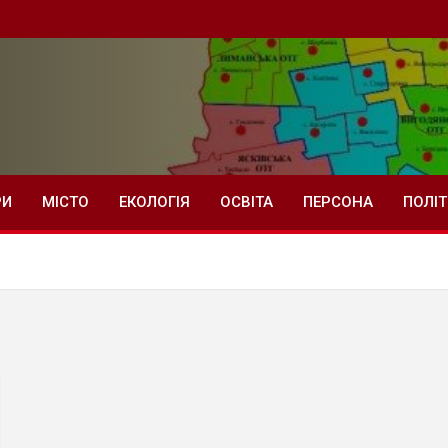
РИ
МІСТО
ЕКОЛОГІЯ
ОСВІТА
ПЕРСОНА
ПОЛІ