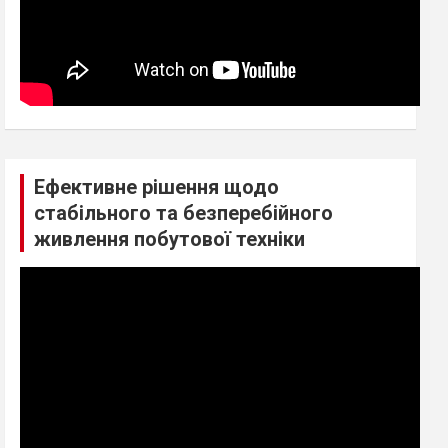
Ефективне рішення щодо
стабільного та безперебійного
живлення побутової техніки