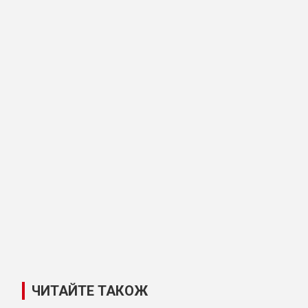
ЧИТАЙТЕ ТАКОЖ