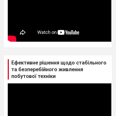
Ефективне рішення щодо стабільного
та безперебійного живлення
побутової техніки