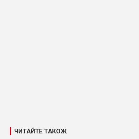
ЧИТАЙТЕ ТАКОЖ