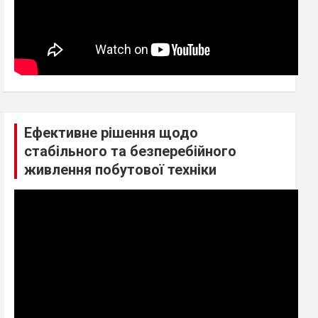
Ефективне рішення щодо
стабільного та безперебійного
живлення побутової техніки