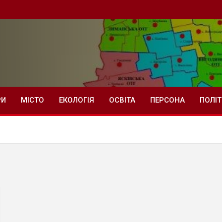
РИ
МІСТО
ЕКОЛОГІЯ
ОСВІТА
ПЕРСОНА
ПОЛІ