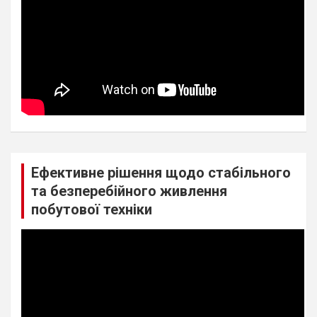
Ефективне рішення щодо стабільного
та безперебійного живлення
побутової техніки