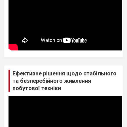
Ефективне рішення щодо стабільного
та безперебійного живлення
побутової техніки