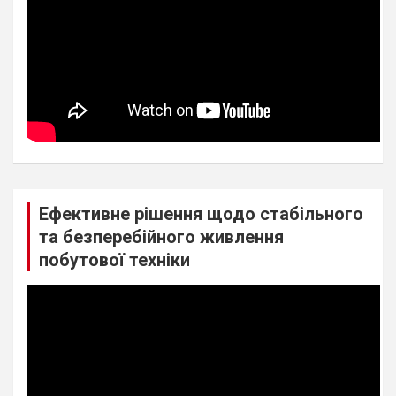
Ефективне рішення щодо стабільного
та безперебійного живлення
побутової техніки