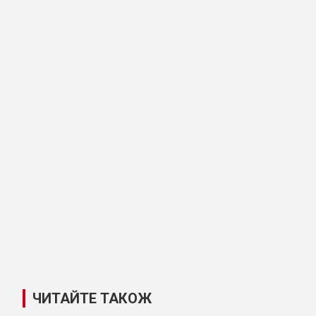
ЧИТАЙТЕ ТАКОЖ