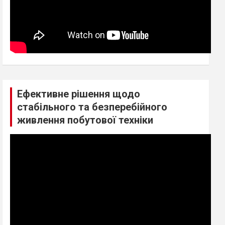
Ефективне рішення щодо
стабільного та безперебійного
живлення побутової техніки