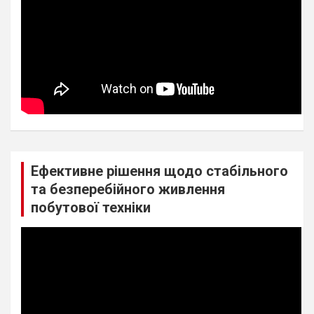
Ефективне рішення щодо стабільного
та безперебійного живлення
побутової техніки