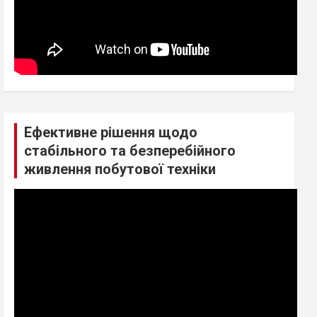
Ефективне рішення щодо
стабільного та безперебійного
живлення побутової техніки