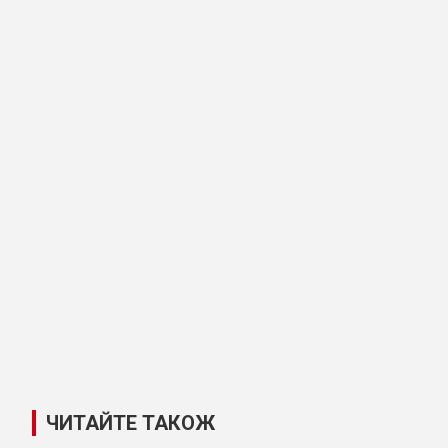
ЧИТАЙТЕ ТАКОЖ