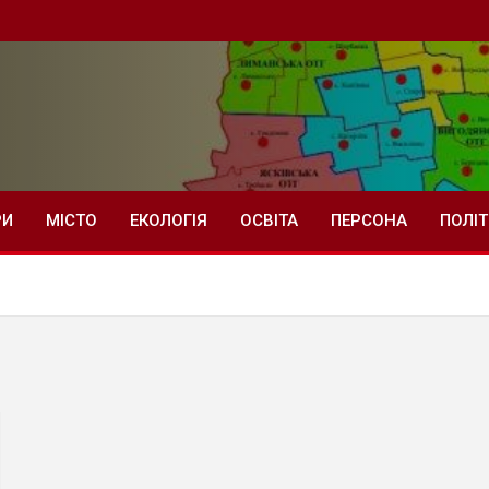
РИ
МІСТО
ЕКОЛОГІЯ
ОСВІТА
ПЕРСОНА
ПОЛІ