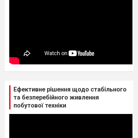
Ефективне рішення щодо стабільного
та безперебійного живлення
побутової техніки