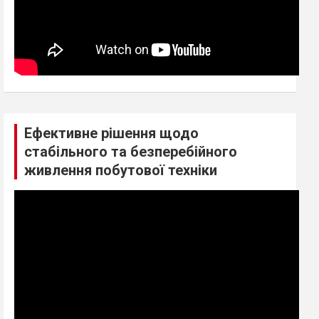
Ефективне рішення щодо
стабільного та безперебійного
живлення побутової техніки