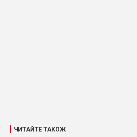
ЧИТАЙТЕ ТАКОЖ