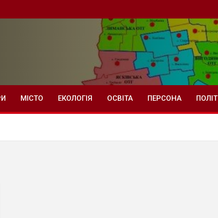
РИ
МІСТО
ЕКОЛОГІЯ
ОСВІТА
ПЕРСОНА
ПОЛІ