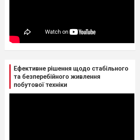
Ефективне рішення щодо стабільного
та безперебійного живлення
побутової техніки