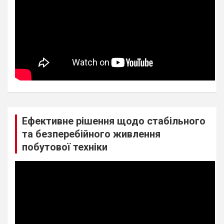
Ефективне рішення щодо стабільного
та безперебійного живлення
побутової техніки