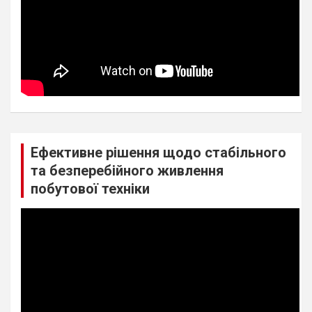
Ефективне рішення щодо стабільного
та безперебійного живлення
побутової техніки