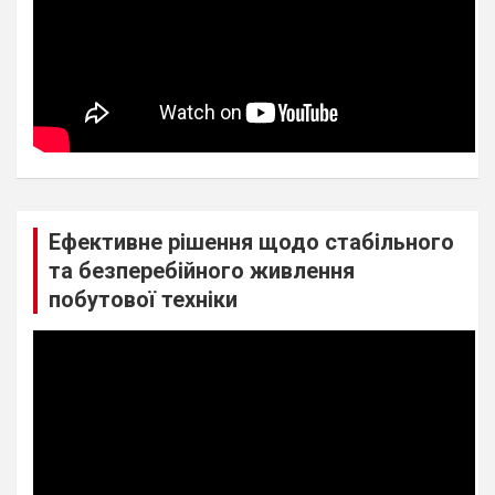
Ефективне рішення щодо стабільного
та безперебійного живлення
побутової техніки