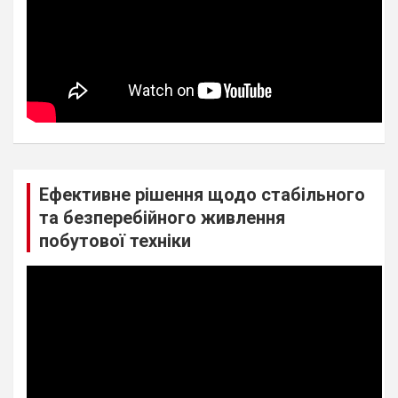
Ефективне рішення щодо стабільного
та безперебійного живлення
побутової техніки